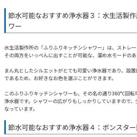
節水可能なおすすめ浄水器３：水生活製作
ワー
水生活製作所の「ふりふりキッチンシャワー」は、ストレー
その両方をいっぺんに出すことが可能な、溜め水モードのあ
まん丸としたシルエットがとても可愛い浄水器であり、設置
であるため、お好きなお色を選ぶことができます。
このふりふりキッチンシャワーも、その名の通り360°C回
浄水器です。シャワーの広がりもしっかりしていますので、
なっています。
節水可能なおすすめ浄水器４：ボンスター