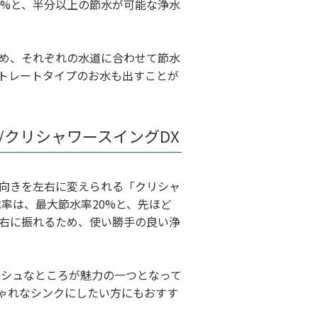
0%と、半分以上の節水が可能な浄水
め、それぞれの水道に合わせて節水
トレートタイプのお水も出すことが
/クリシャワースイングDX
向きを左右に変えられる「クリシャ
水率は、最大節水率20%と、先ほど
右に振れるため、使い勝手の良い浄
ッシュなところが魅力の一つとなって
ゃれなシンクにしたい方にもおすす