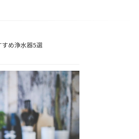
すめ浄水器5選