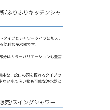
所/ふりふりキッチンシャ
トタイプとシャワータイプに加え、
る便利な浄水器です。
部分はカラーバリエーションも豊富
転可能な、蛇口の頭を振れるタイプの
少ない水で洗い物も可能な浄水器と
販売/スイングシャワー