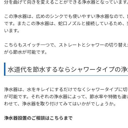
分を曲げて向きを変えることができる浄水器となっています
この浄水器は、広めのシンクでも使いやすい浄水器なので、
です。またこの浄水器は、蛇口ノズルと接続しているため、
います。
こちらもスイッチ一つで、ストレートとシャワーの切り替え
がら節水が可能です。
水道代を節水するならシャワータイプの浄
浄水器は、水をキレイにするだけでなくシャワータイプに切
が可能です。それぞれの浄水器によって、節水率や特徴も違
わせて、浄水器を取り付けてみてはいかがでしょうか。
浄水器設置のご相談はこちらまで