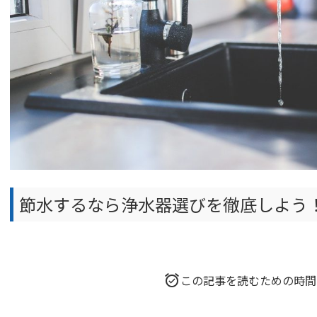
節水するなら浄水器選びを徹底しよう
この記事を読むための時間