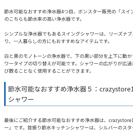
節水可能なおすすめ浄水器4つ目、ボンスター販売の「スイン
のこちらも節水率の高い浄水器です。
シンプルな浄水器でもあるスイングシャワーは、リーズナブ
り、一人暮らしの方にもおすすめなアイテムです。
白と黒のモノトーンの浄水器で、下の黒い部分を上下に動か
ワータイプの切り替えが可能です。シャワーの広がりが広過
び散ることなく使用することができます。
節水可能なおすすめ浄水器５：crazystor
シャワー
最後にご紹介する節水可能なおすすめ浄水器は、crazystor
ー」です。首振り節水キッチンシャワーは、シルバーのスタ