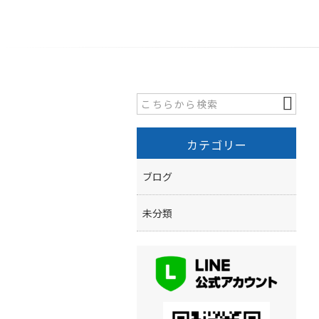
カテゴリー
ブログ
未分類