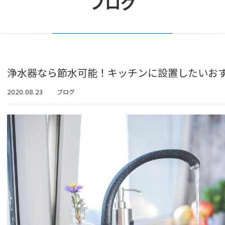
ブログ
浄水器なら節水可能！キッチンに設置したいおす
2020.08.23
ブログ