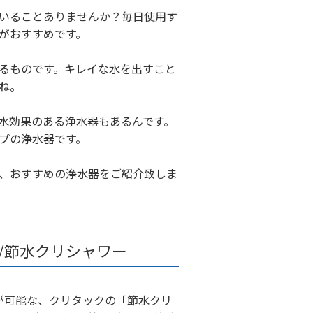
いることありませんか？毎日使用す
がおすすめです。
るものです。キレイな水を出すこと
ね。
水効果のある浄水器もあるんです。
プの浄水器です。
、おすすめの浄水器をご紹介致しま
/節水クリシャワー
が可能な、クリタックの「節水クリ