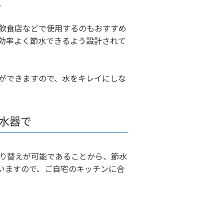
。
飲食店などで使用するのもおすすめ
効率よく節水できるよう設計されて
ができますので、水をキレイにしな
水器で
り替えが可能であることから、節水
いますので、ご自宅のキッチンに合