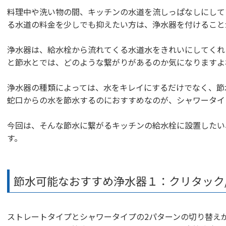
料理中や洗い物の間、キッチンの水道を流しっぱなしにして
る水道の料金を少しでも抑えたい方は、浄水器を付けること
浄水器は、給水栓から流れてくる水道水をきれいにしてくれ
と節水とでは、どのような繋がりがあるのか気になりますよ
浄水器の種類によっては、水をキレイにするだけでなく、節
蛇口からの水を節水するのにおすすめなのが、シャワータイ
今回は、そんな節水に繋がるキッチンの給水栓に設置したい
す。
節水可能なおすすめ浄水器１：クリタック
ストレートタイプとシャワータイプの2パターンの切り替え