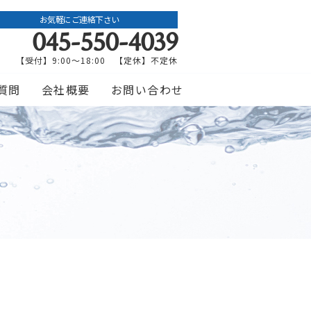
お気軽にご連絡下さい
045-550-4039
【受付】9:00〜18:00 【定休】不定休
質問
会社概要
お問い合わせ