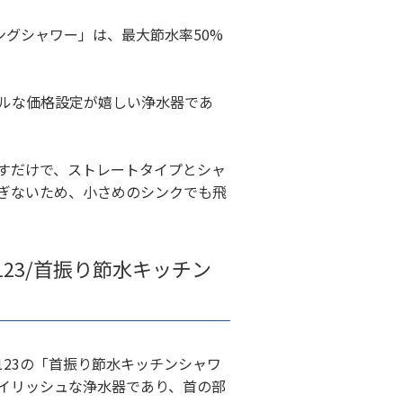
グシャワー」は、最大節水率50%
ルな価格設定が嬉しい浄水器であ
すだけで、ストレートタイプとシャ
ぎないため、小さめのシンクでも飛
e123/首振り節水キッチン
e123の「首振り節水キッチンシャワ
イリッシュな浄水器であり、首の部