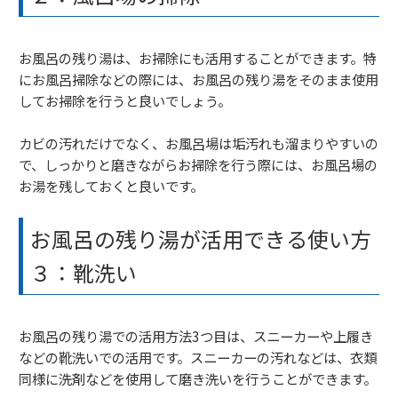
お風呂の残り湯は、お掃除にも活用することができます。特
にお風呂掃除などの際には、お風呂の残り湯をそのまま使用
してお掃除を行うと良いでしょう。
カビの汚れだけでなく、お風呂場は垢汚れも溜まりやすいの
で、しっかりと磨きながらお掃除を行う際には、お風呂場の
お湯を残しておくと良いです。
お風呂の残り湯が活用できる使い方
３：靴洗い
お風呂の残り湯での活用方法3つ目は、スニーカーや上履き
などの靴洗いでの活用です。スニーカーの汚れなどは、衣類
同様に洗剤などを使用して磨き洗いを行うことができます。