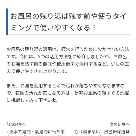
お風呂の残り湯は残す前や使うタイ
ミングで使いやすくなる！
お風呂の残り湯の活用は、節水を行うために欠かせない方法
です。今回は、5つの活用方法をご紹介しましたが、お風呂
のお湯を残す前の徹底や使用後すぐ活用するなど、少しの工
夫で使いやすさも上がります。
また、お湯を使用することで汚れが落ちやすくなりますの
で、衣類の汚れが気になる方は、是非お風呂の後すぐの洗濯
に挑戦してみて下さいね。
前の記事へ
次の記事へ
«
風水で鬼門・裏鬼門に当たる
もう悩まない！風呂掃除道具