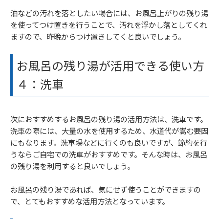
油などの汚れを落としたい場合には、お風呂上がりの残り湯
を使ってつけ置きを行うことで、汚れを浮かし落としてくれ
ますので、昨晩からつけ置きしてくと良いでしょう。
お風呂の残り湯が活用できる使い方
４：洗車
次におすすめするお風呂の残り湯の活用方法は、洗車です。
洗車の際には、大量の水を使用するため、水道代が嵩む要因
にもなります。洗車場などに行くのも良いですが、節約を行
うならご自宅での洗車がおすすめです。そんな時は、お風呂
の残り湯を利用すると良いでしょう。
お風呂の残り湯であれば、気にせず使うことができますの
で、とてもおすすめな活用方法となっています。