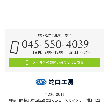
お気軽にご連絡下さい
045-550-4039
【受付】9:00〜18:00 【定休】不定休
メールでのお問い合わせはこちら
〒220-0011
神奈川県横浜市西区高島2-11-2 スカイメナー横浜422