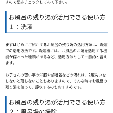
すので是非チェックしてみて下さい。
お風呂の残り湯が活用できる使い方
１：洗濯
まずはじめにご紹介するお風呂の残り湯の活用方法は、洗濯
での活用方法です。洗濯機には、お風呂のお湯を活用する機
能が備わった種類があるなど、活用方法として一般的と言え
ます。
お子さんの習い事の洋服や部活着などの汚れは、2度洗いを
しないと落ちないこともありますので、そんな時はお風呂の
残り湯を使って、節水するのもおすすめです。
お風呂の残り湯が活用できる使い方
２：風呂場の掃除