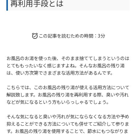
再利用手段とは
この記事を読むための時間：3分
お風呂のお湯を使った後、そのまま捨ててしまうというのは
とてももったいなく感じますよね。そんなお風呂の残り湯
は、使い方次第でさまざまな活用方法があるんです。
こちらでは、このお風呂の残り湯が使える活用方法について
解説致します。お風呂の残り湯を再利用する際、臭いや汚れ
などが気になるという方もいらっしゃるでしょう。
そんな気になると臭いや汚れが気にならなくなる方法や予め
抑えることができる方法についても併せてご紹介して参りま
す。お風呂の残り湯を使用することで、節水にもつながりま