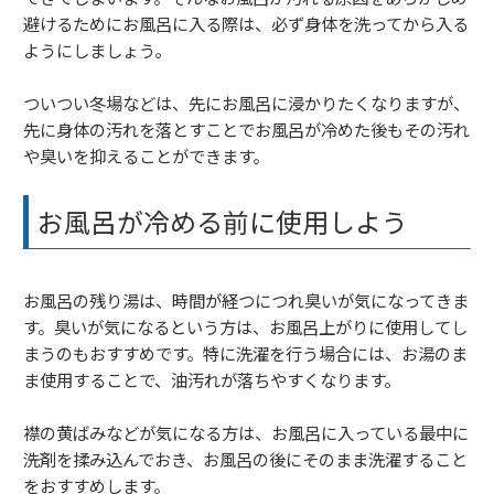
避けるためにお風呂に入る際は、必ず身体を洗ってから入る
ようにしましょう。
ついつい冬場などは、先にお風呂に浸かりたくなりますが、
先に身体の汚れを落とすことでお風呂が冷めた後もその汚れ
や臭いを抑えることができます。
お風呂が冷める前に使用しよう
お風呂の残り湯は、時間が経つにつれ臭いが気になってきま
す。臭いが気になるという方は、お風呂上がりに使用してし
まうのもおすすめです。特に洗濯を行う場合には、お湯のま
ま使用することで、油汚れが落ちやすくなります。
襟の黄ばみなどが気になる方は、お風呂に入っている最中に
洗剤を揉み込んでおき、お風呂の後にそのまま洗濯すること
をおすすめします。