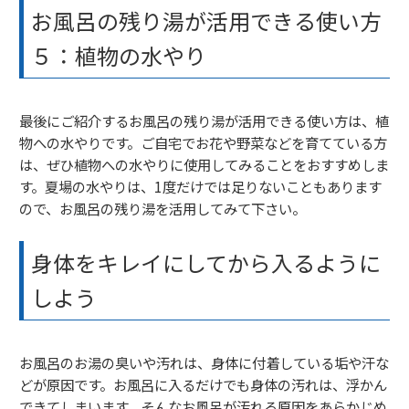
お風呂の残り湯が活用できる使い方
５：植物の水やり
最後にご紹介するお風呂の残り湯が活用できる使い方は、植
物への水やりです。ご自宅でお花や野菜などを育てている方
は、ぜひ植物への水やりに使用してみることをおすすめしま
す。夏場の水やりは、1度だけでは足りないこともあります
ので、お風呂の残り湯を活用してみて下さい。
身体をキレイにしてから入るように
しよう
お風呂のお湯の臭いや汚れは、身体に付着している垢や汗な
どが原因です。お風呂に入るだけでも身体の汚れは、浮かん
できてしまいます。そんなお風呂が汚れる原因をあらかじめ