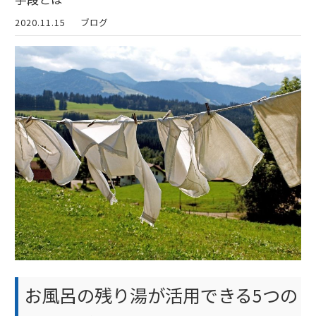
2020.11.15
ブログ
お風呂の残り湯が活用できる5つの