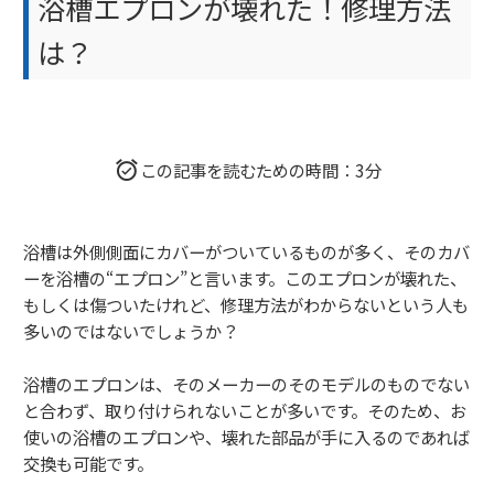
浴槽エプロンが壊れた！修理方法
は？
この記事を読むための時間：3分
浴槽は外側側面にカバーがついているものが多く、そのカバ
ーを浴槽の“エプロン”と言います。このエプロンが壊れた、
もしくは傷ついたけれど、修理方法がわからないという人も
多いのではないでしょうか？
浴槽のエプロンは、そのメーカーのそのモデルのものでない
と合わず、取り付けられないことが多いです。そのため、お
使いの浴槽のエプロンや、壊れた部品が手に入るのであれば
交換も可能です。