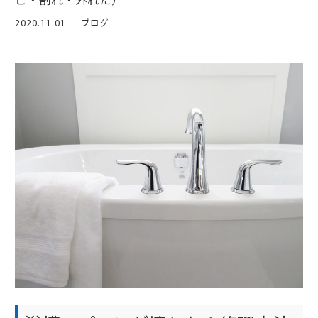
2020.11.01
ブログ