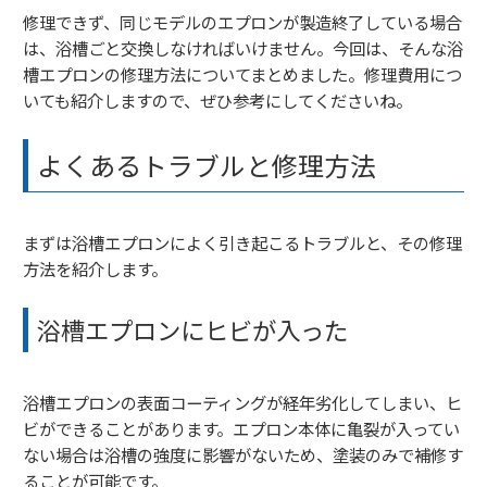
修理できず、同じモデルのエプロンが製造終了している場合
は、浴槽ごと交換しなければいけません。今回は、そんな浴
槽エプロンの修理方法についてまとめました。修理費用につ
いても紹介しますので、ぜひ参考にしてくださいね。
よくあるトラブルと修理方法
まずは浴槽エプロンによく引き起こるトラブルと、その修理
方法を紹介します。
浴槽エプロンにヒビが入った
浴槽エプロンの表面コーティングが経年劣化してしまい、ヒ
ビができることがあります。エプロン本体に亀裂が入ってい
ない場合は浴槽の強度に影響がないため、塗装のみで補修す
ることが可能です。