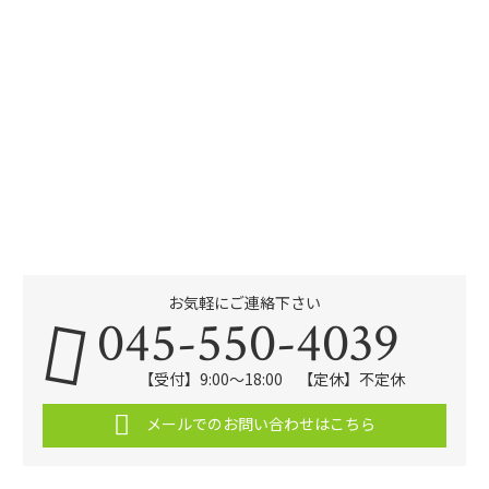
お気軽にご連絡下さい
045-550-4039
【受付】9:00〜18:00 【定休】不定休
メールでのお問い合わせはこちら