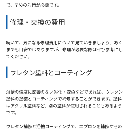
で、早めの対策が必要です。
修理・交換の費用
続いて、気になる修理費用について見ていきましょう、あく
までも目安ではありますが、修理が必要な際はぜひ参考にし
てください。
ウレタン塗料とコーティング
浴槽の強度に影響のない劣化・変色などであれば、ウレタン
塗料の塗装とコーティングで補修することができます。塗料
はアクリル塗料など、別の塗料が使用されることもあるよう
です。
ウレタン補修と浴槽コーティングで、エプロンを補修するの