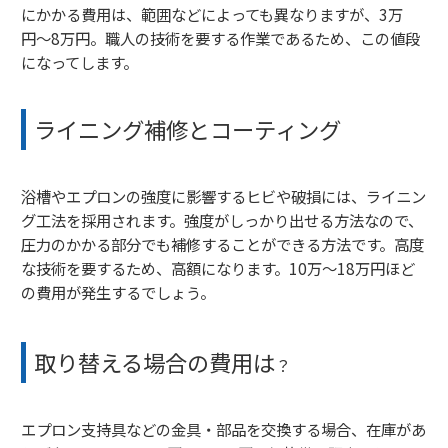
にかかる費用は、範囲などによっても異なりますが、3万
円〜8万円。職人の技術を要する作業であるため、この値段
になってします。
ライニング補修とコーティング
浴槽やエプロンの強度に影響するヒビや破損には、ライニン
グ工法を採用されます。強度がしっかり出せる方法なので、
圧力のかかる部分でも補修することができる方法です。高度
な技術を要するため、高額になります。10万〜18万円ほど
の費用が発生するでしょう。
取り替える場合の費用は
？
エプロン支持具などの金具・部品を交換する場合、在庫があ