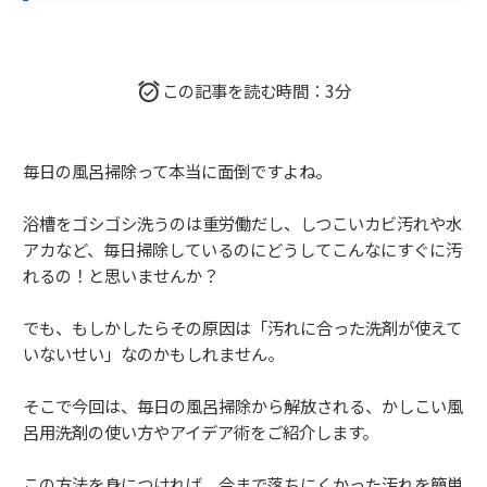
この記事を読む時間：3分
毎日の風呂掃除って本当に面倒ですよね。
浴槽をゴシゴシ洗うのは重労働だし、しつこいカビ汚れや水
アカなど、毎日掃除しているのにどうしてこんなにすぐに汚
れるの！と思いませんか？
でも、もしかしたらその原因は「汚れに合った洗剤が使えて
いないせい」なのかもしれません。
そこで今回は、毎日の風呂掃除から解放される、かしこい風
呂用洗剤の使い方やアイデア術をご紹介します。
この方法を身につければ、今まで落ちにくかった汚れを簡単