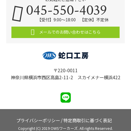
045-550-4039
【受付】9:00〜18:00 【定休】不定休
メールでのお問い合わせはこちら
〒220-0011
神奈川県横浜市西区高島2-11-2 スカイメナー横浜422
プライバシーポリシー
/
特定商取引に基づく表記
Copyright (C) 2019 OWSワーカーズ. All rights Reserved.