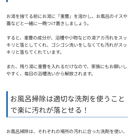
お湯を捨てる前にお湯に「重曹」を溶かし、お風呂のイスや
蓋などと一緒に一晩つけ置きしましょう。
すると、重曹の成分が、浴槽や小物などの湯アカ汚れをスッ
キリと落としてくれ、ゴシゴシ洗いをしなくても汚れがスッ
キリと落ちてくれています。
また、残り湯に重曹を入れるだけなので、家族にもお願いし
やすく、毎日の浴槽洗いから解放されます。
お風呂掃除は適切な洗剤を使うこと
で楽に汚れが落とせる！
お風呂掃除は、それぞれの場所の汚れに合った洗剤を使い、