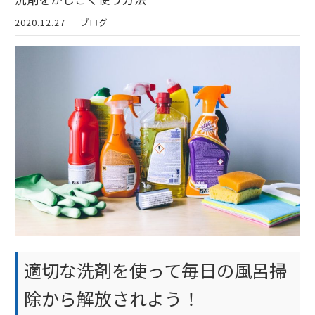
2020.12.27
ブログ
適切な洗剤を使って毎日の風呂掃
除から解放されよう！