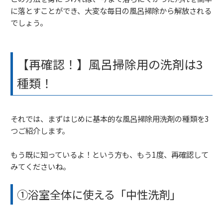
に落とすことができ、大変な毎日の風呂掃除から解放される
でしょう。
【再確認！】風呂掃除用の洗剤は3
種類！
それでは、まずはじめに基本的な風呂掃除用洗剤の種類を3
つご紹介します。
もう既に知っているよ！という方も、もう1度、再確認して
みてくださいね。
①浴室全体に使える「中性洗剤」