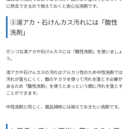
に除去できるので揃えておくと安心な洗剤です。
③湯アカ・石けんカス汚れには「酸性
洗剤」
ガンコな湯アカや石けんカスには「酸性洗剤」を使いましょ
う。
湯アカや石けんカスの汚れはアルカリ性のため中性洗剤では
汚れが落ちにくく、酸のチカラを使って汚れを落とす必要が
あるため「酸性洗剤」を使うとあっという間に汚れを落とす
ことができます。
中性洗剤と同じく、風呂掃除には揃えておきたい洗剤です。