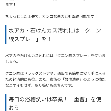
ます！
ちょっとした工夫で、ガンコな黒カビも撃退可能です！
水アカ・石けんカス汚れには「クエン
酸スプレー」を！
水アカや石けんカス汚れには「クエン酸スプレー」を使いま
しょう。
クエン酸はドラッグストアや、通販でも簡単に安く手に入る
ため経済的にも◎。また、市販の「酸性洗剤」のように強烈
なニオイもせず、取り扱いも楽ちんです。
毎日の浴槽洗いは卒業！「重曹」を使
おう