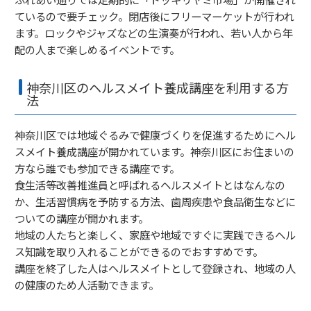
ているので要チェック。閉店後にフリーマーケットが行われ
ます。ロックやジャズなどの生演奏が行われ、若い人から年
配の人まで楽しめるイベントです。
神奈川区のヘルスメイト養成講座を利用する方
法
神奈川区では地域ぐるみで健康づくりを促進するためにヘル
スメイト養成講座が開かれています。神奈川区にお住まいの
方なら誰でも参加できる講座です。
食生活等改善推進員と呼ばれるヘルスメイトとはなんなの
か、生活習慣病を予防する方法、歯周疾患や食品衛生などに
ついての講座が開かれます。
地域の人たちと楽しく、家庭や地域ですぐに実践できるヘル
ス知識を取り入れることができるのでおすすめです。
講座を終了した人はヘルスメイトとして登録され、地域の人
の健康のため人活動できます。