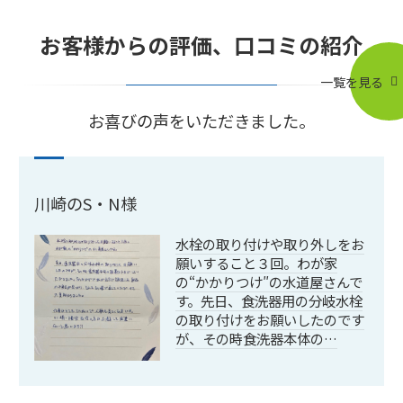
お客様からの評価、口コミの紹介
一覧を見る
お喜びの声をいただきました。
川崎のS・N様
水栓の取り付けや取り外しをお
願いすること３回。わが家
の“かかりつけ″の水道屋さんで
す。先日、食洗器用の分岐水栓
の取り付けをお願いしたのです
が、その時食洗器本体の…