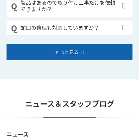
製品はあるので取り付け工事だけを依頼
できますか？
蛇口の修理も対応していますか？
もっと見る
ニュース＆スタッフブログ
ニュース