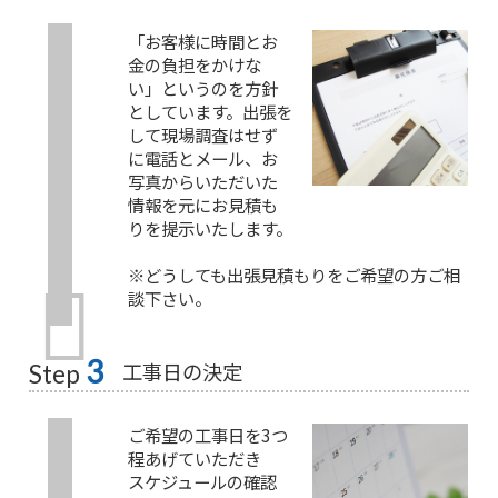
「お客様に時間とお
金の負担をかけな
い」というのを方針
としています。出張を
して現場調査はせず
に電話とメール、お
写真からいただいた
情報を元にお見積も
りを提示いたします。
※どうしても出張見積もりをご希望の方ご相
談下さい。
3
工事日の決定
Step
ご希望の工事日を3つ
程あげていただき
スケジュールの確認