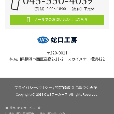
045-550-4039
【受付】9:00〜18:00 【定休】不定休
メールでのお問い合わせはこちら
〒220-0011
神奈川県横浜市西区高島2-11-2 スカイメナー横浜422
プライバシーポリシー
/
特定商取引に基づく表記
Copyright (C) 2019 OWSワーカーズ. All rights Reserved.
神奈川区のサービス一覧
神奈川区の原状回復
神奈川区の蛇口交換