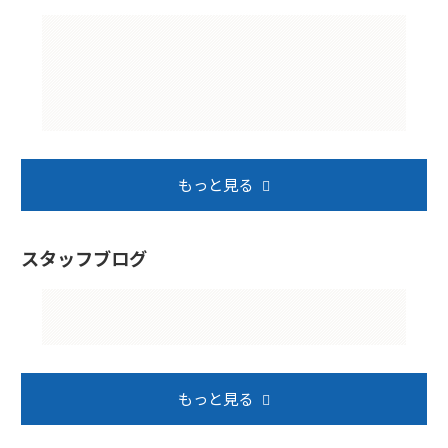
もっと見る
スタッフブログ
もっと見る