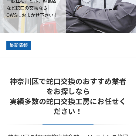
一般住宅、ビル、飲食店
など蛇口の交換なら
OWSにおまかせ下さい！
最新情報
神奈川区で蛇口交換のおすすめ業者
をお探しなら
実績多数の蛇口交換工房にお任せく
ださい！