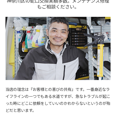
神奈川区の蛇口交換実績多数。メンテナンス修理
もご相談ください。
当店の理念は『お客様との喜びの共有』です。一番身近なラ
イフラインの一つでもある水道ですが、急なトラブルが起こ
った時にどこに依頼をしていいのかわからないというのが殆
どだと思います。