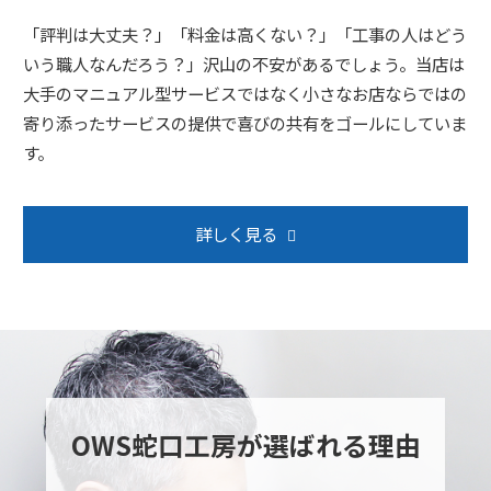
「評判は大丈夫？」「料金は高くない？」「工事の人はどう
いう職人なんだろう？」沢山の不安があるでしょう。当店は
大手のマニュアル型サービスではなく小さなお店ならではの
寄り添ったサービスの提供で喜びの共有をゴールにしていま
す。
詳しく見る
OWS蛇口工房が選ばれる理由