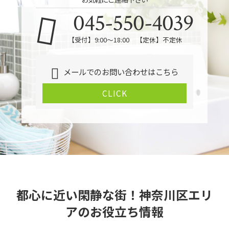
045-550-4039
【受付】9:00〜18:00 【定休】不定休
メールでのお問い合わせはこちら
CLICK
都心に近い閑静な街！神奈川区エリ
アのお役立ち情報