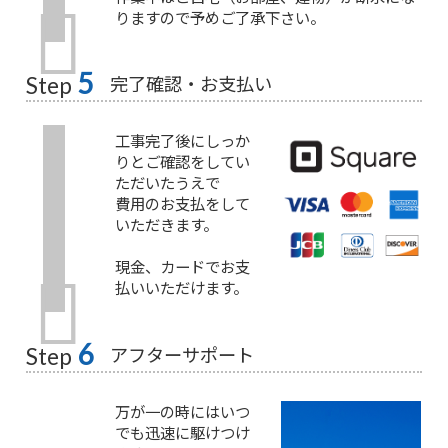
りますので予めご了承下さい。
5
完了確認・お支払い
Step
工事完了後にしっか
りとご確認をしてい
ただいたうえで
費用のお支払をして
いただきます。
現金、カードでお支
払いいただけます。
6
アフターサポート
Step
万が一の時にはいつ
でも迅速に駆けつけ