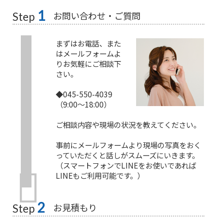
1
お問い合わせ・ご質問
Step
まずはお電話、また
はメールフォームよ
りお気軽にご相談下
さい。
◆045-550-4039
（9:00〜18:00）
ご相談内容や現場の状況を教えてください。
事前にメールフォームより現場の写真をおく
っていただくと話しがスムーズにいきます。
（スマートフォンでLINEをお使いであれば
LINEもご利用可能です。）
2
お見積もり
Step