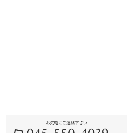
お気軽にご連絡下さい