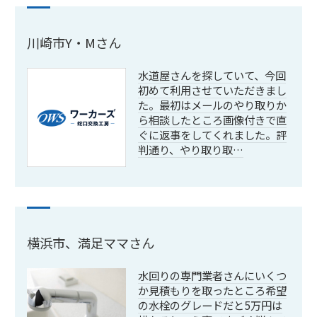
川崎市Y・Mさん
水道屋さんを探していて、今回
初めて利用させていただきまし
た。最初はメールのやり取りか
ら相談したところ画像付きで直
ぐに返事をしてくれました。評
判通り、やり取り取…
横浜市、満足ママさん
水回りの専門業者さんにいくつ
か見積もりを取ったところ希望
の水栓のグレードだと5万円は