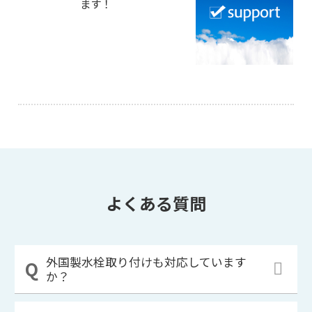
ます！
よくある質問
外国製水栓取り付けも対応しています
か？